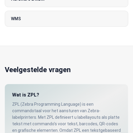
WMS
Veelgestelde vragen
Wat is ZPL?
ZPL (Zebra Programming Language) is een
commandotaal voor het aansturen van Zebra-
labelprinters. Met ZPL definieert u labellayouts als platte
tekst met commando's voor tekst, barcodes, QR-codes
en grafische elementen. Omdat ZPL een tekstgebaseerd