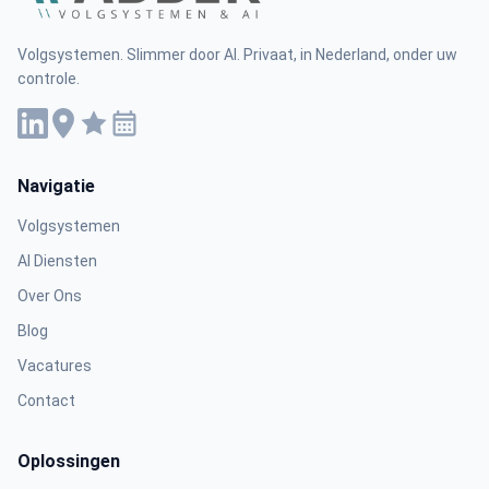
Volgsystemen. Slimmer door AI. Privaat, in Nederland, onder uw
controle.
Navigatie
Volgsystemen
AI Diensten
Over Ons
Blog
Vacatures
Contact
Oplossingen