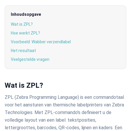
Inhoudsopgave
Wat is ZPL?
Hoe werkt ZPL?
Voorbeeld: Wabber verzendlabel
Het resultaat
Veelgestelde vragen
Wat is ZPL?
ZPL (Zebra Programming Language) is een commandotaal
voor het aansturen van thermische labelprinters van Zebra
Technologies. Met ZPL-commando's definieert u de
volledige layout van een label: tekstposities,
lettergroottes, barcodes, QR-codes, lijnen en kaders. Een