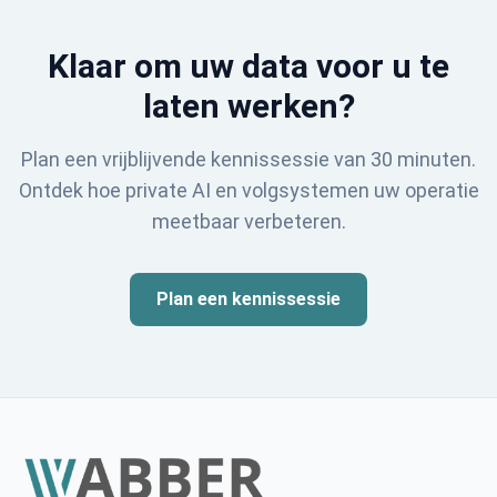
Klaar om uw data voor u te
laten werken?
Plan een vrijblijvende kennissessie van 30 minuten.
Ontdek hoe private AI en volgsystemen uw operatie
meetbaar verbeteren.
Plan een kennissessie