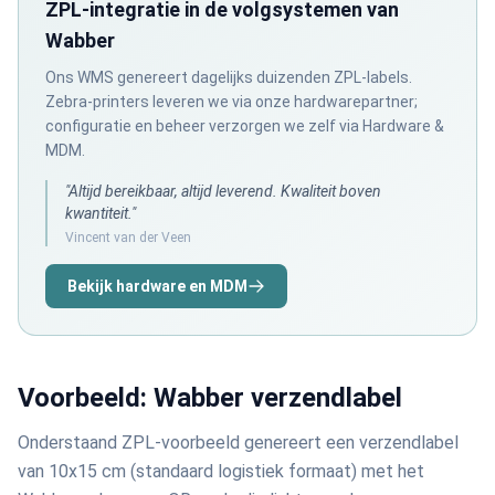
ZPL-integratie in de volgsystemen van
Wabber
Ons WMS genereert dagelijks duizenden ZPL-labels.
Zebra-printers leveren we via onze hardwarepartner;
configuratie en beheer verzorgen we zelf via Hardware &
MDM.
"Altijd bereikbaar, altijd leverend. Kwaliteit boven
kwantiteit."
Vincent van der Veen
Bekijk hardware en MDM
Voorbeeld: Wabber verzendlabel
Onderstaand ZPL-voorbeeld genereert een verzendlabel
van 10x15 cm (standaard logistiek formaat) met het