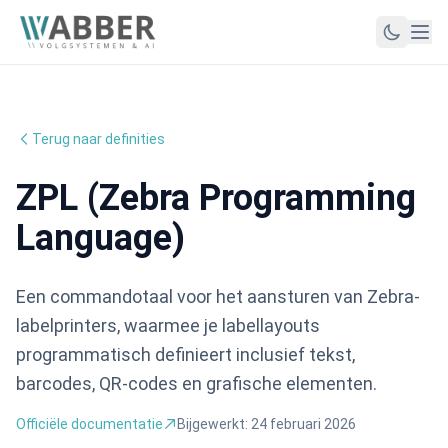
Terug naar definities
ZPL (Zebra Programming
Language)
Een commandotaal voor het aansturen van Zebra-
labelprinters, waarmee je labellayouts
programmatisch definieert inclusief tekst,
barcodes, QR-codes en grafische elementen.
Officiële documentatie
Bijgewerkt:
24 februari 2026