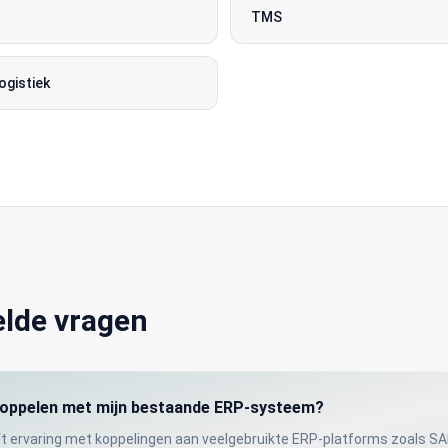
TMS
ogistiek
elde vragen
oppelen met mijn bestaande ERP-systeem?
t ervaring met koppelingen aan veelgebruikte ERP-platforms zoals SA