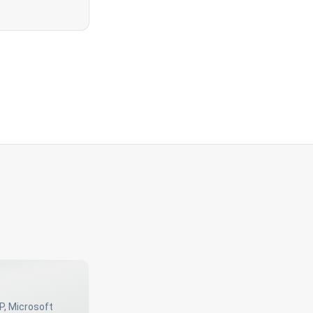
P, Microsoft