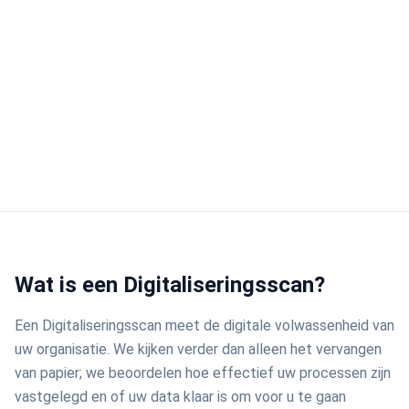
Wat is een Digitaliseringsscan?
Een Digitaliseringsscan meet de digitale volwassenheid van
uw organisatie. We kijken verder dan alleen het vervangen
van papier; we beoordelen hoe effectief uw processen zijn
vastgelegd en of uw data klaar is om voor u te gaan