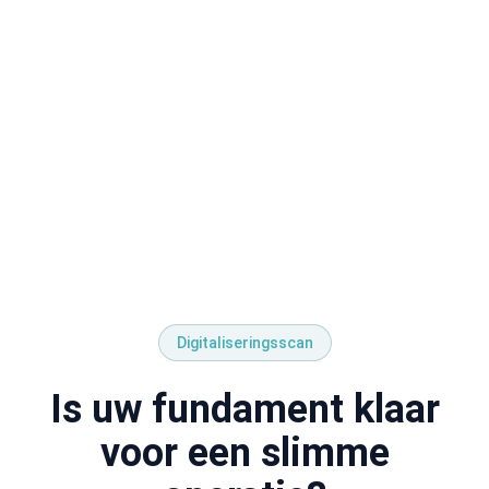
Digitaliseringsscan
Is uw fundament klaar
voor een slimme