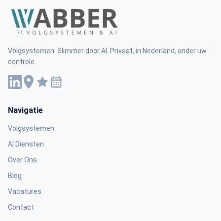
Volgsystemen. Slimmer door AI. Privaat, in Nederland, onder uw
controle.
Navigatie
Volgsystemen
AI Diensten
Over Ons
Blog
Vacatures
Contact