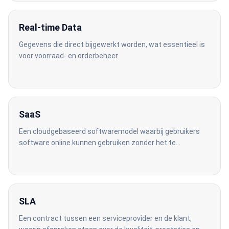
Real-time Data
Gegevens die direct bijgewerkt worden, wat essentieel is
voor voorraad- en orderbeheer.
SaaS
Een cloudgebaseerd softwaremodel waarbij gebruikers
software online kunnen gebruiken zonder het te
downloaden.
SLA
Een contract tussen een serviceprovider en de klant,