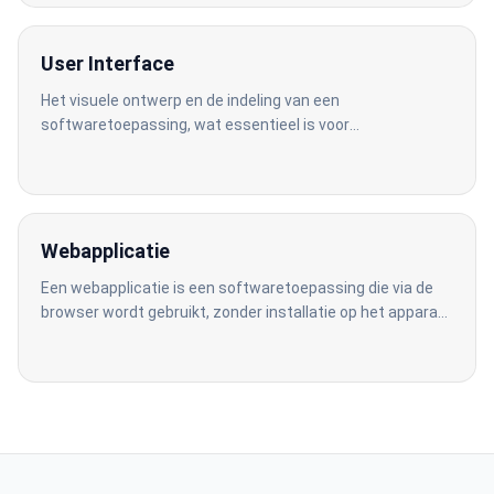
User Interface
Het visuele ontwerp en de indeling van een
softwaretoepassing, wat essentieel is voor
gebruiksvriendelijke systemen.
Webapplicatie
Een webapplicatie is een softwaretoepassing die via de
browser wordt gebruikt, zonder installatie op het apparaat
van de gebruiker.