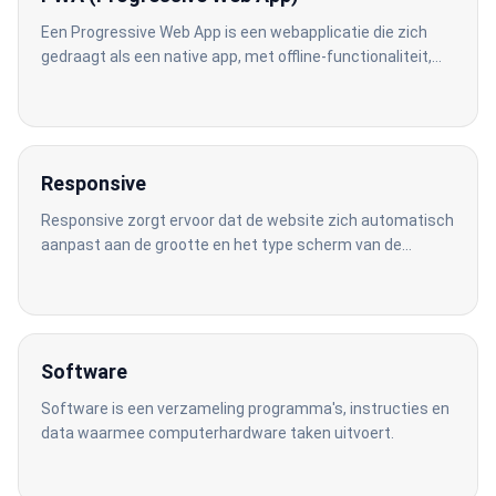
Een Progressive Web App is een webapplicatie die zich
gedraagt als een native app, met offline-functionaliteit,
pushnotificaties en installatie op het startscherm.
Responsive
Responsive zorgt ervoor dat de website zich automatisch
aanpast aan de grootte en het type scherm van de
gebruiker.
Software
Software is een verzameling programma's, instructies en
data waarmee computerhardware taken uitvoert.