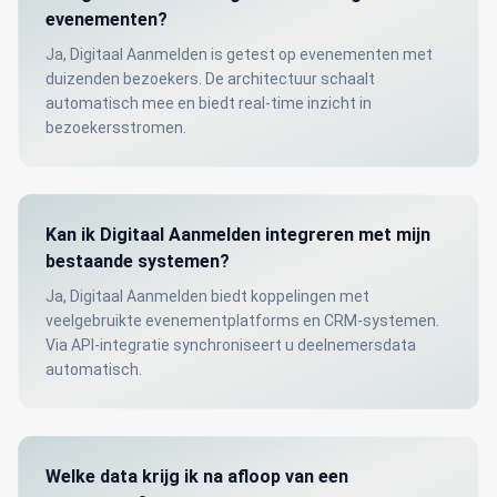
evenementen?
Ja, Digitaal Aanmelden is getest op evenementen met
duizenden bezoekers. De architectuur schaalt
automatisch mee en biedt real-time inzicht in
bezoekersstromen.
Kan ik Digitaal Aanmelden integreren met mijn
bestaande systemen?
Ja, Digitaal Aanmelden biedt koppelingen met
veelgebruikte evenementplatforms en CRM-systemen.
Via API-integratie synchroniseert u deelnemersdata
automatisch.
Welke data krijg ik na afloop van een