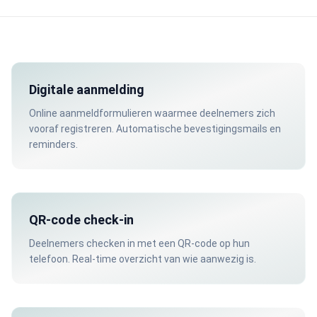
Digitale aanmelding
Online aanmeldformulieren waarmee deelnemers zich
vooraf registreren. Automatische bevestigingsmails en
reminders.
QR-code check-in
Deelnemers checken in met een QR-code op hun
telefoon. Real-time overzicht van wie aanwezig is.