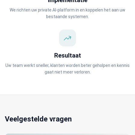
Implementatie
We richten uw private AI-platform in en koppelen het aan uw
bestaande systemen.
Resultaat
Uw team werkt sneller, klanten worden beter geholpen en kennis
gaat niet meer verloren.
Veelgestelde vragen