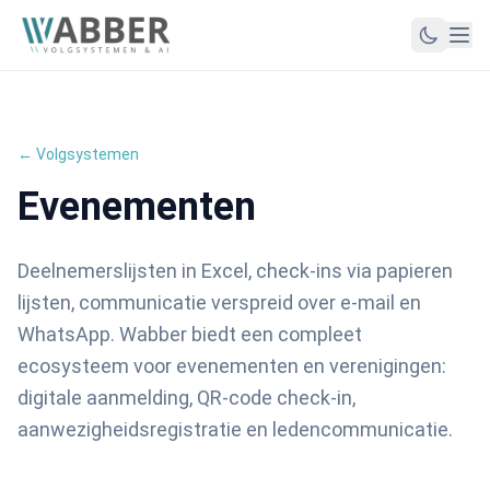
← Volgsystemen
Evenementen
Deelnemerslijsten in Excel, check-ins via papieren
lijsten, communicatie verspreid over e-mail en
WhatsApp. Wabber biedt een compleet
ecosysteem voor evenementen en verenigingen:
digitale aanmelding, QR-code check-in,
aanwezigheidsregistratie en ledencommunicatie.