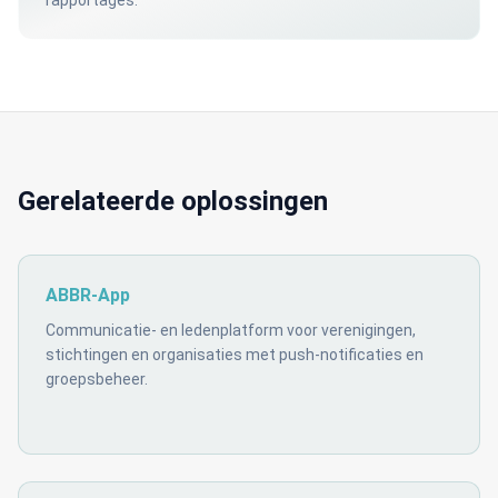
rapportages.
Gerelateerde oplossingen
ABBR-App
Communicatie- en ledenplatform voor verenigingen,
stichtingen en organisaties met push-notificaties en
groepsbeheer.