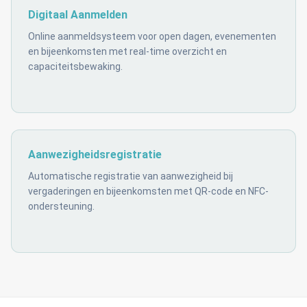
Digitaal Aanmelden
Online aanmeldsysteem voor open dagen, evenementen
en bijeenkomsten met real-time overzicht en
capaciteitsbewaking.
Aanwezigheidsregistratie
Automatische registratie van aanwezigheid bij
vergaderingen en bijeenkomsten met QR-code en NFC-
ondersteuning.