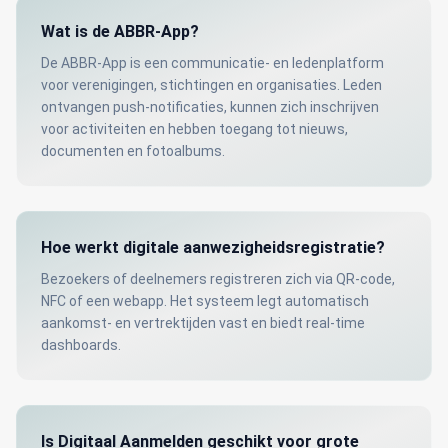
Wat is de ABBR-App?
De ABBR-App is een communicatie- en ledenplatform
voor verenigingen, stichtingen en organisaties. Leden
ontvangen push-notificaties, kunnen zich inschrijven
voor activiteiten en hebben toegang tot nieuws,
documenten en fotoalbums.
Hoe werkt digitale aanwezigheidsregistratie?
Bezoekers of deelnemers registreren zich via QR-code,
NFC of een webapp. Het systeem legt automatisch
aankomst- en vertrektijden vast en biedt real-time
dashboards.
Is Digitaal Aanmelden geschikt voor grote