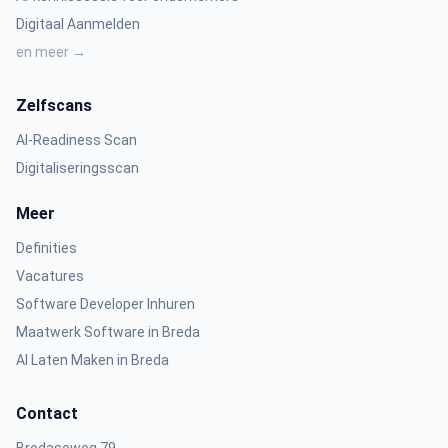
Digitaal Aanmelden
en meer →
Zelfscans
AI-Readiness Scan
Digitaliseringsscan
Meer
Definities
Vacatures
Software Developer Inhuren
Maatwerk Software in Breda
AI Laten Maken in Breda
Contact