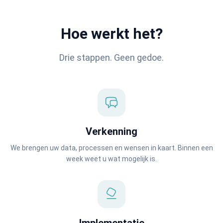
Hoe werkt het?
Drie stappen. Geen gedoe.
Verkenning
We brengen uw data, processen en wensen in kaart. Binnen een
week weet u wat mogelijk is.