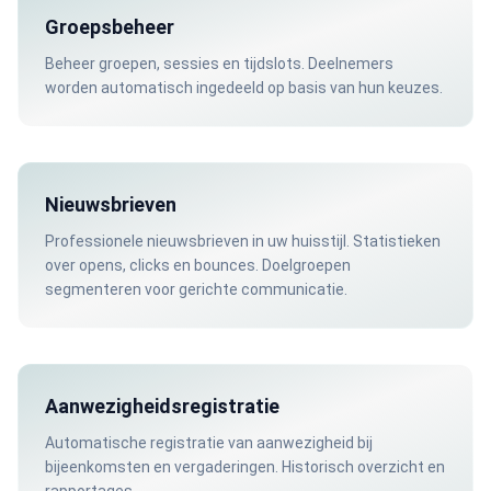
Groepsbeheer
Beheer groepen, sessies en tijdslots. Deelnemers
worden automatisch ingedeeld op basis van hun keuzes.
Nieuwsbrieven
Professionele nieuwsbrieven in uw huisstijl. Statistieken
over opens, clicks en bounces. Doelgroepen
segmenteren voor gerichte communicatie.
Aanwezigheidsregistratie
Automatische registratie van aanwezigheid bij
bijeenkomsten en vergaderingen. Historisch overzicht en