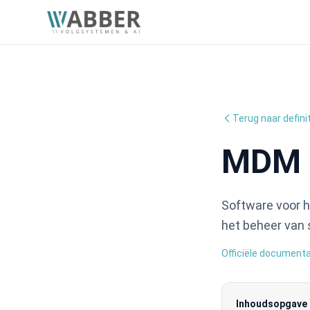
Terug naar defini
MDM
Software voor h
het beheer van 
Officiële documenta
Inhoudsopgave