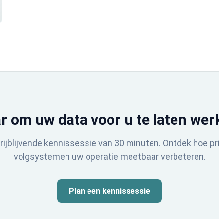
r om uw data voor u te laten wer
rijblijvende kennissessie van 30 minuten. Ontdek hoe pr
volgsystemen uw operatie meetbaar verbeteren.
Plan een kennissessie