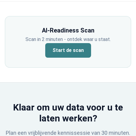
AI-Readiness Scan
Scan in 2 minuten - ontdek waar u staat.
Start de scan
Klaar om uw data voor u te
laten werken?
Plan een vrijblijvende kennissessie van 30 minuten.