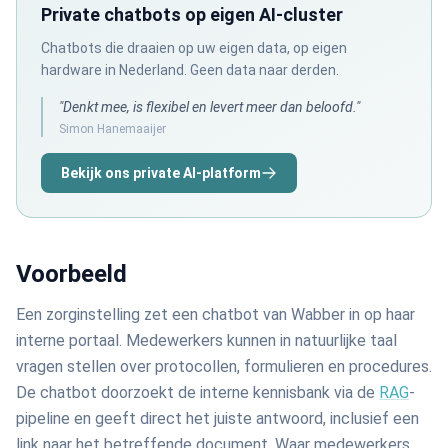
Private chatbots op eigen AI-cluster
Chatbots die draaien op uw eigen data, op eigen
hardware in Nederland. Geen data naar derden.
"Denkt mee, is flexibel en levert meer dan beloofd."
Simon Hanemaaijer
Bekijk ons private AI-platform
Voorbeeld
Een zorginstelling zet een chatbot van Wabber in op haar
interne portaal. Medewerkers kunnen in natuurlijke taal
vragen stellen over protocollen, formulieren en procedures.
De chatbot doorzoekt de interne kennisbank via de
RAG
-
pipeline en geeft direct het juiste antwoord, inclusief een
link naar het betreffende document. Waar medewerkers