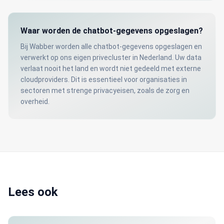
Waar worden de chatbot-gegevens opgeslagen?
Bij Wabber worden alle chatbot-gegevens opgeslagen en
verwerkt op ons eigen privecluster in Nederland. Uw data
verlaat nooit het land en wordt niet gedeeld met externe
cloudproviders. Dit is essentieel voor organisaties in
sectoren met strenge privacyeisen, zoals de zorg en
overheid.
Lees ook