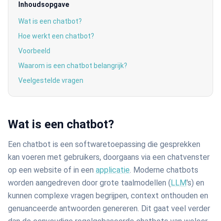
Inhoudsopgave
Wat is een chatbot?
Hoe werkt een chatbot?
Voorbeeld
Waarom is een chatbot belangrijk?
Veelgestelde vragen
Wat is een chatbot?
Een chatbot is een softwaretoepassing die gesprekken
kan voeren met gebruikers, doorgaans via een chatvenster
op een website of in een
applicatie
. Moderne chatbots
worden aangedreven door grote taalmodellen (
LLM
's) en
kunnen complexe vragen begrijpen, context onthouden en
genuanceerde antwoorden genereren. Dit gaat veel verder