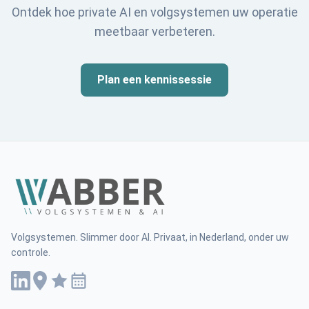
Ontdek hoe private AI en volgsystemen uw operatie
meetbaar verbeteren.
Plan een kennissessie
Volgsystemen. Slimmer door AI. Privaat, in Nederland, onder uw
controle.