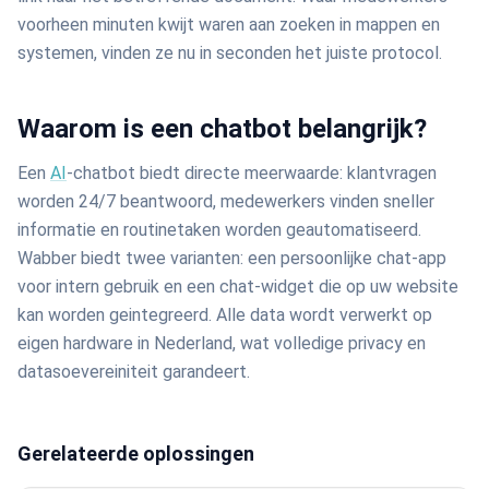
voorheen minuten kwijt waren aan zoeken in mappen en
systemen, vinden ze nu in seconden het juiste protocol.
Waarom is een chatbot belangrijk?
Een
AI
-chatbot biedt directe meerwaarde: klantvragen
worden 24/7 beantwoord, medewerkers vinden sneller
informatie en routinetaken worden geautomatiseerd.
Wabber biedt twee varianten: een persoonlijke chat-app
voor intern gebruik en een chat-widget die op uw website
kan worden geintegreerd. Alle data wordt verwerkt op
eigen hardware in Nederland, wat volledige privacy en
datasoevereiniteit garandeert.
Gerelateerde oplossingen