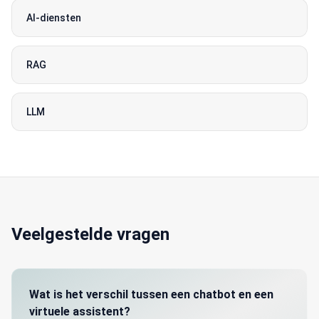
AI-diensten
RAG
LLM
Veelgestelde vragen
Wat is het verschil tussen een chatbot en een
virtuele assistent?