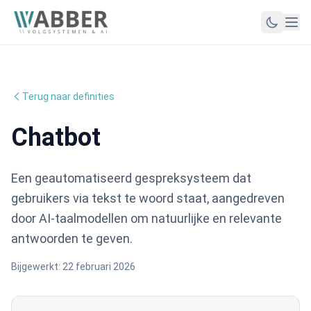
Terug naar definities
Chatbot
Een geautomatiseerd gespreksysteem dat
gebruikers via tekst te woord staat, aangedreven
door AI-taalmodellen om natuurlijke en relevante
antwoorden te geven.
Bijgewerkt:
22 februari 2026