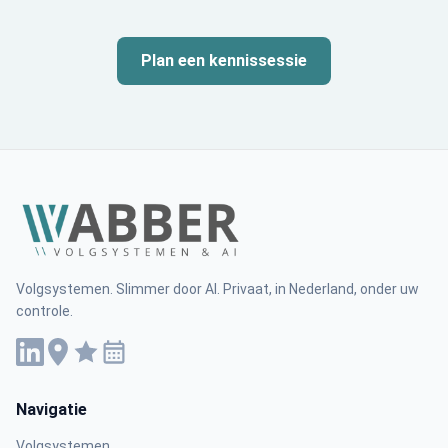
Plan een kennissessie
Volgsystemen. Slimmer door AI. Privaat, in Nederland, onder uw
controle.
Navigatie
Volgsystemen