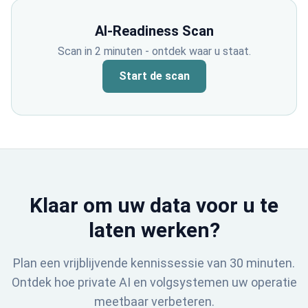
AI-Readiness Scan
Scan in 2 minuten - ontdek waar u staat.
Start de scan
Klaar om uw data voor u te
laten werken?
Plan een vrijblijvende kennissessie van 30 minuten.
Ontdek hoe private AI en volgsystemen uw operatie
meetbaar verbeteren.