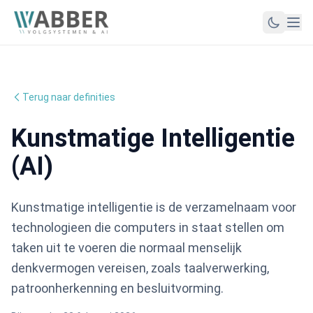
Terug naar definities
Kunstmatige Intelligentie
(AI)
Kunstmatige intelligentie is de verzamelnaam voor
technologieen die computers in staat stellen om
taken uit te voeren die normaal menselijk
denkvermogen vereisen, zoals taalverwerking,
patroonherkenning en besluitvorming.