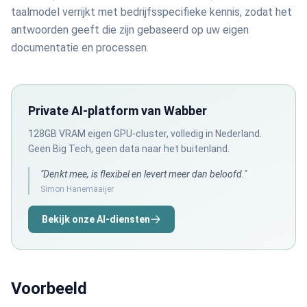
taalmodel verrijkt met bedrijfsspecifieke kennis, zodat het
antwoorden geeft die zijn gebaseerd op uw eigen
documentatie en processen.
Private AI-platform van Wabber
128GB VRAM eigen GPU-cluster, volledig in Nederland.
Geen Big Tech, geen data naar het buitenland.
"Denkt mee, is flexibel en levert meer dan beloofd."
Simon Hanemaaijer
Bekijk onze AI-diensten
Voorbeeld