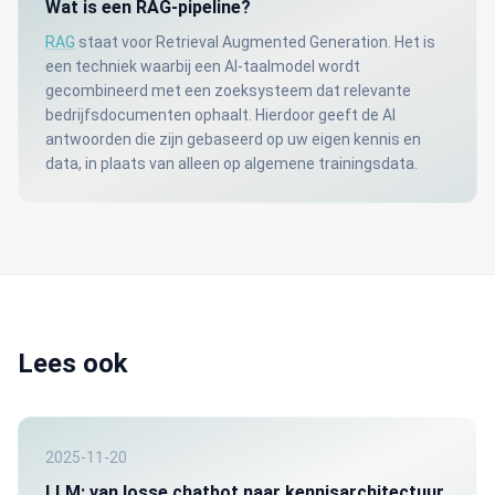
Wat is een RAG-pipeline?
RAG
staat voor Retrieval Augmented Generation. Het is
een techniek waarbij een AI-taalmodel wordt
gecombineerd met een zoeksysteem dat relevante
bedrijfsdocumenten ophaalt. Hierdoor geeft de AI
antwoorden die zijn gebaseerd op uw eigen kennis en
data, in plaats van alleen op algemene trainingsdata.
Lees ook
2025-11-20
LLM: van losse chatbot naar kennisarchitectuur