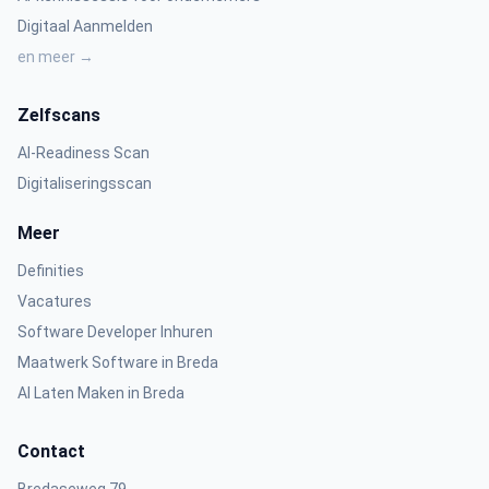
Digitaal Aanmelden
en meer →
Zelfscans
AI-Readiness Scan
Digitaliseringsscan
Meer
Definities
Vacatures
Software Developer Inhuren
Maatwerk Software in Breda
AI Laten Maken in Breda
Contact