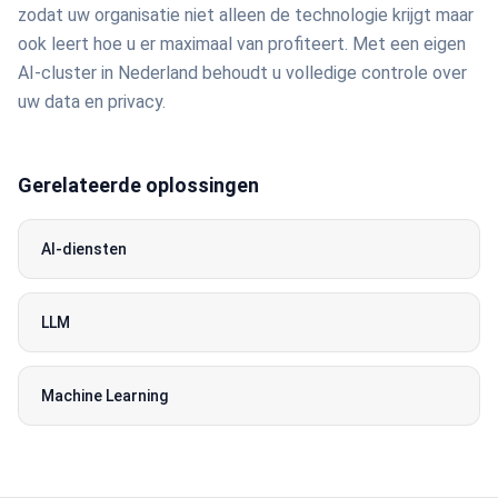
zodat uw organisatie niet alleen de technologie krijgt maar
ook leert hoe u er maximaal van profiteert. Met een eigen
AI-cluster in Nederland behoudt u volledige controle over
uw data en privacy.
Gerelateerde oplossingen
AI-diensten
LLM
Machine Learning