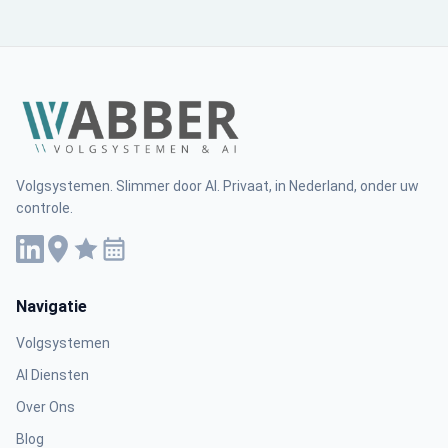
Volgsystemen. Slimmer door AI. Privaat, in Nederland, onder uw
controle.
Navigatie
Volgsystemen
AI Diensten
Over Ons
Blog