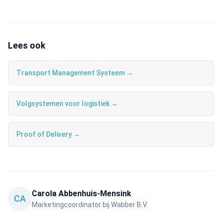
Lees ook
Transport Management Systeem →
Volgsystemen voor logistiek →
Proof of Delivery →
Carola Abbenhuis-Mensink
CA
Marketingcoordinator bij Wabber B.V.