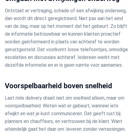
Ontstaat er vertraging, schade of een afwijking onderweg,
dan wordt dit direct geregistreerd. Niet pas aan het eind
van de dag, maar op het moment dat het gebeurt. Zo blijft
de informatie betrouwbaar en kunnen klanten proactief
worden geinformeerd in plaats van achteraf te worden
gerustgesteld. Dat voorkomt losse telefoontjes, onnodige
escalaties en discussies achteraf. Iedereen werkt met
dezelfde informatie en er is geen ruimte voor aannames.
Voorspelbaarheid boven snelheid
Last mile delivery draait niet om snelheid alleen, maar om
voorspelbaarheid. Weten wat er gebeurt, wanneer iets
afwijkt en wat je kunt communiceren. Dat geeft rust bij
planners en chauffeurs, en vertrouwen bij de klant. Want
uiteindelijk gaat het daar om: leveren zonder verrassingen.