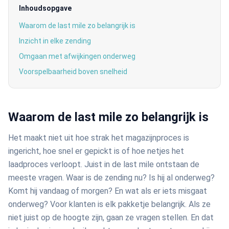
Inhoudsopgave
Waarom de last mile zo belangrijk is
Inzicht in elke zending
Omgaan met afwijkingen onderweg
Voorspelbaarheid boven snelheid
Waarom de last mile zo belangrijk is
Het maakt niet uit hoe strak het magazijnproces is
ingericht, hoe snel er gepickt is of hoe netjes het
laadproces verloopt. Juist in de last mile ontstaan de
meeste vragen. Waar is de zending nu? Is hij al onderweg?
Komt hij vandaag of morgen? En wat als er iets misgaat
onderweg? Voor klanten is elk pakketje belangrijk. Als ze
niet juist op de hoogte zijn, gaan ze vragen stellen. En dat