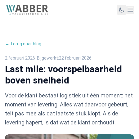
← Terug naar blog
2 februari 2026
· Bijgewerkt:
22 februari 2026
Last mile: voorspelbaarheid
boven snelheid
Voor de klant bestaat logistiek uit één moment: het
moment van levering. Alles wat daarvoor gebeurt,
telt pas mee als dat laatste stuk klopt. Als de
levering hapert, is dat wat de klant onthoudt.