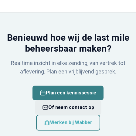
Benieuwd hoe wij de last mile
beheersbaar maken?
Realtime inzicht in elke zending, van vertrek tot
aflevering. Plan een vrijblijvend gesprek.
Plan een kennissessie
Of neem contact op
Werken bij Wabber